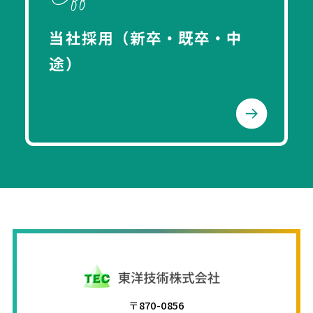
当社採用（新卒・既卒・中
途）
〒870-0856