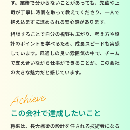
す。業務で分からないことがあっても、先輩や上
司が丁寧に時間を取って教えてくださり、一人で
抱え込まずに進められる安心感があります。
相談することで自分の視野も広がり、考え方や設
計のポイントを学べるため、成長スピードも実感
しています。風通しの良い雰囲気の中で、チーム
で支え合いながら仕事ができることが、この会社
の大きな魅力だと感じています。
Achieve
この会社で達成したいこと
将来は、長大橋梁の設計を任される技術者になる