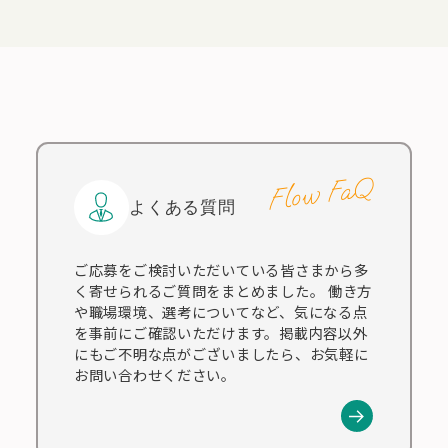
Flow FaQ
よくある質問
ご応募をご検討いただいている皆さまから多
く寄せられるご質問をまとめました。 働き方
や職場環境、選考についてなど、気になる点
を事前にご確認いただけます。掲載内容以外
にもご不明な点がございましたら、お気軽に
お問い合わせください。