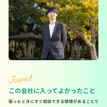
Joined
この会社に入ってよかったこと
困ったときにすぐ相談できる環境があることで