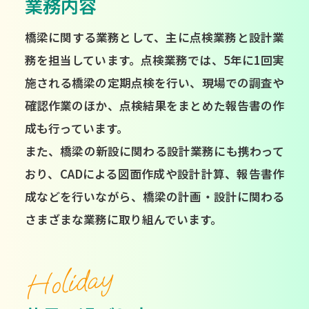
業務内容
橋梁に関する業務として、主に点検業務と設計業
務を担当しています。点検業務では、5年に1回実
施される橋梁の定期点検を行い、現場での調査や
確認作業のほか、点検結果をまとめた報告書の作
成も行っています。
また、橋梁の新設に関わる設計業務にも携わって
おり、CADによる図面作成や設計計算、報告書作
成などを行いながら、橋梁の計画・設計に関わる
さまざまな業務に取り組んでいます。
Holiday