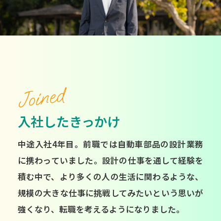
Joined
入社したきっかけ
中途入社4年目。前職では自動車部品の設計業務
に携わっていました。設計の仕事を通して経験を
積む中で、より多くの人の生活に関わるような、
規模の大きな仕事に挑戦してみたいという思いが
強くなり、転職を考えるようになりました。