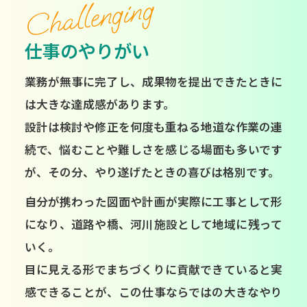
Challenging
仕事のやりがい
業務が無事に完了し、成果物を提出できたときに
は大きな達成感があります。
設計は検討や修正を何度も重ねる地道な作業の連
続で、悩むことや難しさを感じる場面も多いです
が、その分、やり遂げたときの喜びは格別です。
自分が携わった図面や計画が実際に工事として形
になり、道路や橋、河川施設として地域に残って
いく。
目に見える形でまちづくりに貢献できていると実
感できることが、この仕事ならではの大きなやり