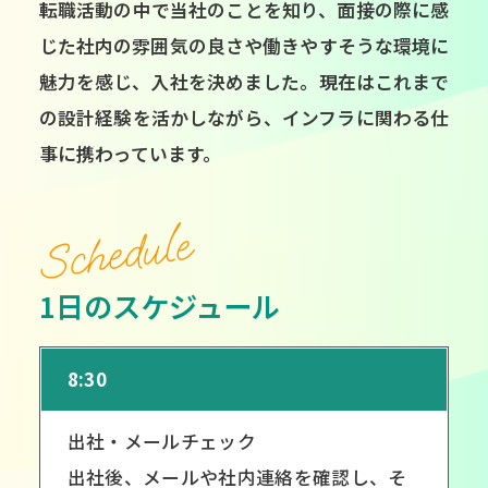
転職活動の中で当社のことを知り、面接の際に感
じた社内の雰囲気の良さや働きやすそうな環境に
魅力を感じ、入社を決めました。現在はこれまで
の設計経験を活かしながら、インフラに関わる仕
事に携わっています。
Schedule
1日のスケジュール
8:30
出社・メールチェック
出社後、メールや社内連絡を確認し、そ