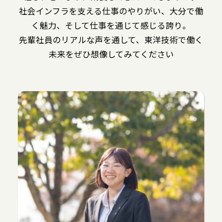
社会インフラを支える仕事のやりがい、大分で働
く魅力、そして仕事を通じて感じる誇り。
先輩社員のリアルな声を通して、東洋技術で働く
未来をぜひ想像してみてください