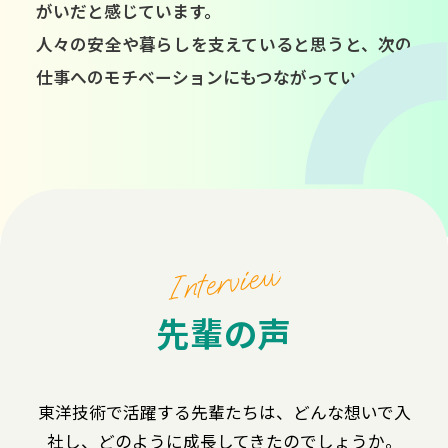
がいだと感じています。
人々の安全や暮らしを支えていると思うと、次の
仕事へのモチベーションにもつながっています。
Interview
先輩の声
東洋技術で活躍する先輩たちは、どんな想いで入
社し、どのように成長してきたのでしょうか。