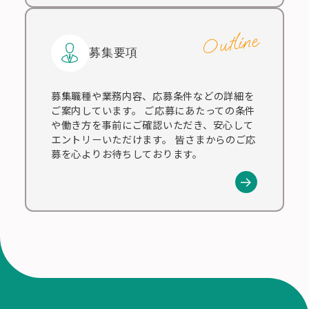
Outline
募集要項
募集職種や業務内容、応募条件などの詳細を
ご案内しています。 ご応募にあたっての条件
や働き方を事前にご確認いただき、安心して
エントリーいただけます。 皆さまからのご応
募を心よりお待ちしております。