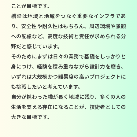
ことが目標です。
橋梁は地域と地域をつなぐ重要なインフラであ
り、安全性や耐久性はもちろん、周辺環境や景観
への配慮など、高度な技術と責任が求められる分
野だと感じています。
そのためにまずは日々の業務で基礎をしっかりと
身につけ、経験を積み重ねながら設計力を磨き、
いずれは大規模かつ難易度の高いプロジェクトに
も挑戦したいと考えています。
自分が携わった橋が長く地域に残り、多くの人の
生活を支える存在になることが、技術者としての
大きな目標です。