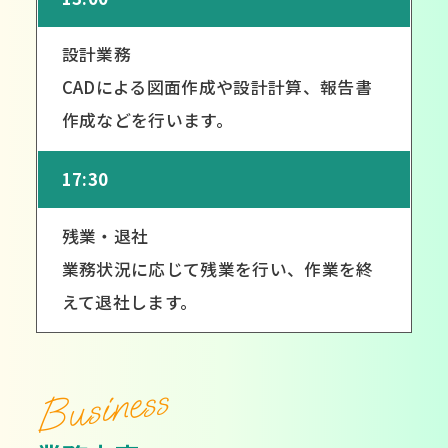
設計業務
CADによる図面作成や設計計算、報告書
作成などを行います。
17:30
残業・退社
業務状況に応じて残業を行い、作業を終
えて退社します。
Business