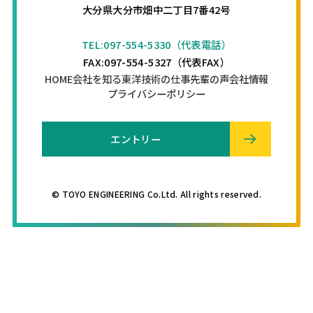
大分県大分市畑中二丁目7番42号
TEL:097-554-5330（代表電話）
FAX:097-554-5327（代表FAX）
HOME
会社を知る
東洋技術の仕事
先輩の声
会社情報
プライバシーポリシー
エントリー
© TOYO ENGINEERING Co.Ltd. All rights reserved.