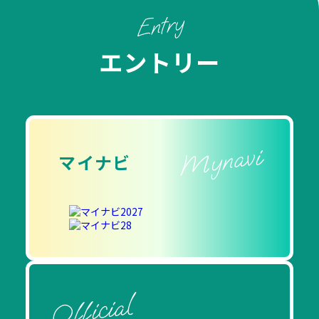
Entry
エントリー
Mynavi
マイナビ
Official