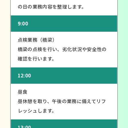
の日の業務内容を整理します。
9:00
点検業務（橋梁）
橋梁の点検を行い、劣化状況や安全性の
確認を行います。
12:00
昼食
昼休憩を取り、午後の業務に備えてリフ
レッシュします。
13:00