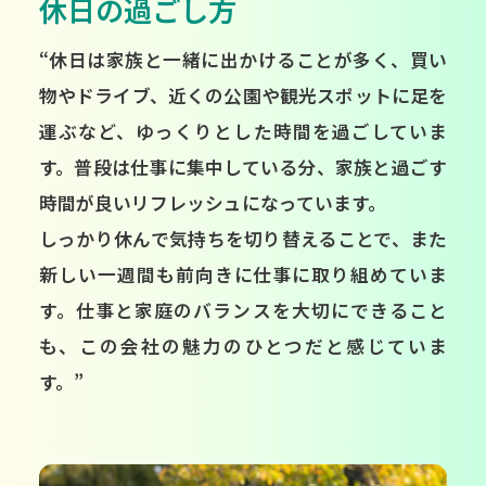
休日の過ごし方
“休日は家族と一緒に出かけることが多く、買い
物やドライブ、近くの公園や観光スポットに足を
運ぶなど、ゆっくりとした時間を過ごしていま
す。普段は仕事に集中している分、家族と過ごす
時間が良いリフレッシュになっています。
しっかり休んで気持ちを切り替えることで、また
新しい一週間も前向きに仕事に取り組めていま
す。仕事と家庭のバランスを大切にできること
も、この会社の魅力のひとつだと感じていま
す。”