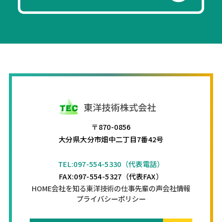
〒870-0856
大分県大分市畑中二丁目7番42号
TEL:097-554-5330（代表電話）
FAX:097-554-5327（代表FAX）
HOME
会社を知る
東洋技術の仕事
先輩の声
会社情報
プライバシーポリシー