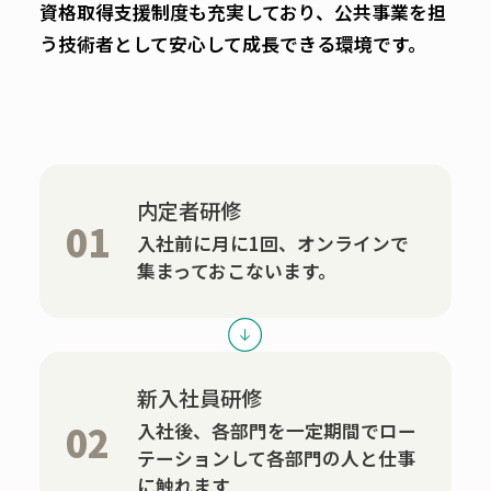
資格取得支援制度も充実しており、公共事業を担
う技術者として安心して成長できる環境です。
内定者研修
01
入社前に月に1回、オンラインで
集まっておこないます。
新入社員研修
02
入社後、各部門を一定期間でロー
テーションして各部門の人と仕事
に触れます