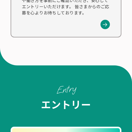
や働き方を事前にご確認いただき、安心して
エントリーいただけます。 皆さまからのご応
募を心よりお待ちしております。
Entry
エントリー