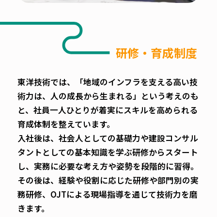
研修・育成制度
東洋技術では、「地域のインフラを支える高い技
術力は、人の成長から生まれる」という考えのも
と、社員一人ひとりが着実にスキルを高められる
育成体制を整えています。
入社後は、社会人としての基礎力や建設コンサル
タントとしての基本知識を学ぶ研修からスタート
し、実務に必要な考え方や姿勢を段階的に習得。
その後は、経験や役割に応じた研修や部門別の実
務研修、OJTによる現場指導を通じて技術力を磨
きます。