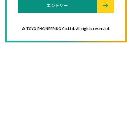
エントリー
© TOYO ENGINEERING Co.Ltd. All rights reserved.