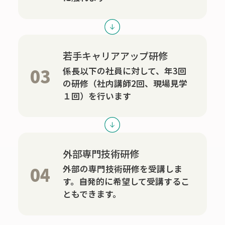
若手キャリアアップ研修
03
係長以下の社員に対して、年3回
の研修（社内講師2回、現場見学
１回）を行います
外部専門技術研修
04
外部の専門技術研修を受講しま
す。自発的に希望して受講するこ
ともできます。