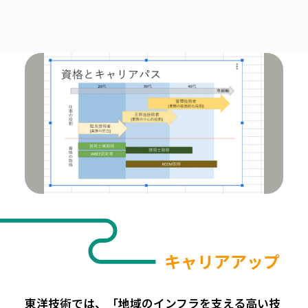
キャリアアップ
東洋技術では、「地域のインフラを支える高い技