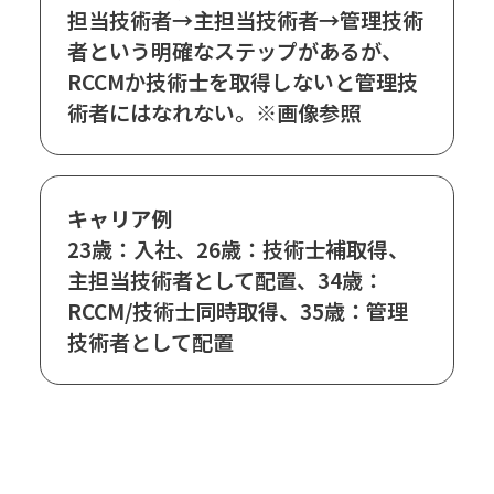
担当技術者→主担当技術者→管理技術
者という明確なステップがあるが、
RCCMか技術士を取得しないと管理技
術者にはなれない。※画像参照
キャリア例
23歳：入社、26歳：技術士補取得、
主担当技術者として配置、34歳：
RCCM/技術士同時取得、35歳：管理
技術者として配置