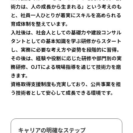
術力は、人の成長から生まれる」という考えのも
と、社員一人ひとりが着実にスキルを高められる
育成体制を整えています。
入社後は、社会人としての基礎力や建設コンサル
タントとしての基本知識を学ぶ研修からスタート
し、実務に必要な考え方や姿勢を段階的に習得。
その後は、経験や役割に応じた研修や部門別の実
務研修、OJTによる現場指導を通じて技術力を磨
きます。
資格取得支援制度も充実しており、公共事業を担
う技術者として安心して成長できる環境です。
キャリアの明確なステップ