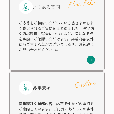
Flow FaQ
よくある質問
ご応募をご検討いただいている皆さまから多
く寄せられるご質問をまとめました。 働き方
や職場環境、選考についてなど、気になる点
を事前にご確認いただけます。掲載内容以外
にもご不明な点がございましたら、お気軽に
お問い合わせください。
Outline
募集要項
募集職種や業務内容、応募条件などの詳細を
ご案内しています。 ご応募にあたっての条件