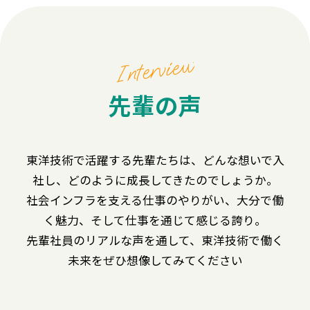
Interview
先輩の声
東洋技術で活躍する先輩たちは、どんな想いで入
社し、どのように成長してきたのでしょうか。
社会インフラを支える仕事のやりがい、大分で働
く魅力、そして仕事を通じて感じる誇り。
先輩社員のリアルな声を通して、東洋技術で働く
未来をぜひ想像してみてください